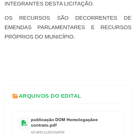
INTEGRANTES DESTA LICITAÇÃO.
OS RECURSOS SÃO DECORRENTES DE
EMENDAS PARLAMENTARES E RECURSOS
PRÓPRIOS DO MUNICÍPIO.
ARQUIVOS DO EDITAL
publicação DOM Homologaçãoe
contrato.pdf
APPLICATION/PDF