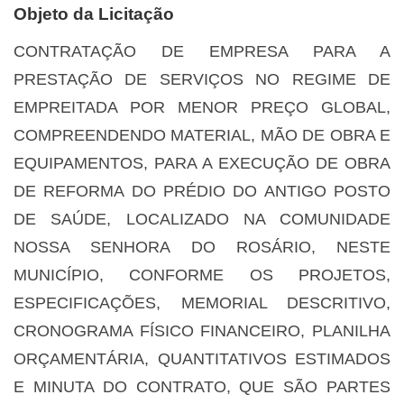
Objeto da Licitação
CONTRATAÇÃO DE EMPRESA PARA A
PRESTAÇÃO DE SERVIÇOS NO REGIME DE
EMPREITADA POR MENOR PREÇO GLOBAL,
COMPREENDENDO MATERIAL, MÃO DE OBRA E
EQUIPAMENTOS, PARA A EXECUÇÃO DE OBRA
DE REFORMA DO PRÉDIO DO ANTIGO POSTO
DE SAÚDE, LOCALIZADO NA COMUNIDADE
NOSSA SENHORA DO ROSÁRIO, NESTE
MUNICÍPIO, CONFORME OS PROJETOS,
ESPECIFICAÇÕES, MEMORIAL DESCRITIVO,
CRONOGRAMA FÍSICO FINANCEIRO, PLANILHA
ORÇAMENTÁRIA, QUANTITATIVOS ESTIMADOS
E MINUTA DO CONTRATO, QUE SÃO PARTES