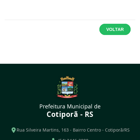
VOLTAR
Prefeitura Municipal de
Cotiporã - RS
Rua Silveira Martins, 163 - Bairro Centro - Cotiporã/RS