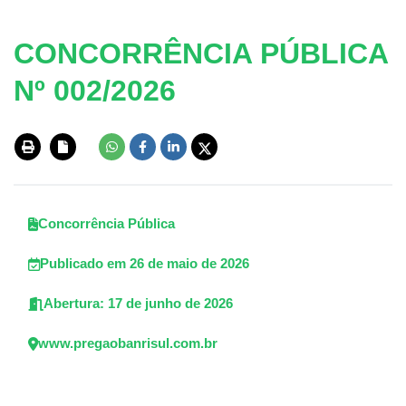
CONCORRÊNCIA PÚBLICA
Nº 002/2026
Concorrência Pública
Publicado em 26 de maio de 2026
Abertura: 17 de junho de 2026
www.pregaobanrisul.com.br