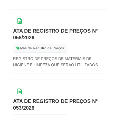
NAS ATIVIDADES DE DIVERSOS SETORES DA
ADMINISTRAÇÃO MUNICIPAL
ATA DE REGISTRO DE PREÇOS N°
058/2026
Atas de Registro de Preços
REGISTRO DE PREÇOS DE MATERIAIS DE
HIGIENE E LIMPEZA QUE SERÃO UTILIZADOS
NAS ATIVIDADES DE DIVERSOS SETORES DA
ADMINISTRAÇÃO MUNICIPAL
ATA DE REGISTRO DE PREÇOS N°
053/2026