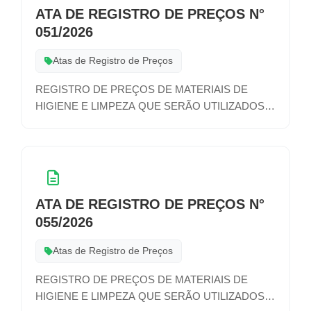
ATA DE REGISTRO DE PREÇOS N°
051/2026
Atas de Registro de Preços
REGISTRO DE PREÇOS DE MATERIAIS DE
HIGIENE E LIMPEZA QUE SERÃO UTILIZADOS
NAS ATIVIDADES DE DIVERSOS SETORES DA
ADMINISTRAÇÃO MUNICIPAL
ATA DE REGISTRO DE PREÇOS N°
055/2026
Atas de Registro de Preços
REGISTRO DE PREÇOS DE MATERIAIS DE
HIGIENE E LIMPEZA QUE SERÃO UTILIZADOS