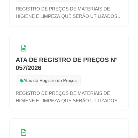
REGISTRO DE PREÇOS DE MATERIAIS DE
HIGIENE E LIMPEZA QUE SERÃO UTILIZADOS
NAS ATIVIDADES DE DIVERSOS SETORES DA
ADMINISTRAÇÃO MUNICIPAL
ATA DE REGISTRO DE PREÇOS N°
057/2026
Atas de Registro de Preços
REGISTRO DE PREÇOS DE MATERIAIS DE
HIGIENE E LIMPEZA QUE SERÃO UTILIZADOS
NAS ATIVIDADES DE DIVERSOS SETORES DA
ADMINISTRAÇÃO MUNICIPAL