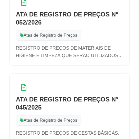
ATA DE REGISTRO DE PREÇOS N°
052/2026
Atas de Registro de Preços
REGISTRO DE PREÇOS DE MATERIAIS DE
HIGIENE E LIMPEZA QUE SERÃO UTILIZADOS
NAS ATIVIDADES DE DIVERSOS SETORES DA
ADMINISTRAÇÃO MUNICIPAL
ATA DE REGISTRO DE PREÇOS Nº
045/2025
Atas de Registro de Preços
REGISTRO DE PREÇOS DE CESTAS BÁSICAS,