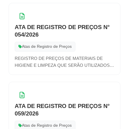
ATA DE REGISTRO DE PREÇOS N°
054/2026
Atas de Registro de Preços
REGISTRO DE PREÇOS DE MATERIAIS DE
HIGIENE E LIMPEZA QUE SERÃO UTILIZADOS
NAS ATIVIDADES DE DIVERSOS SETORES DA
ADMINISTRAÇÃO MUNICIPAL
ATA DE REGISTRO DE PREÇOS N°
059/2026
Atas de Registro de Preços