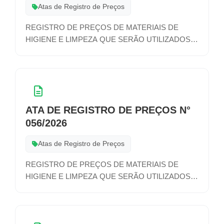
Atas de Registro de Preços
REGISTRO DE PREÇOS DE MATERIAIS DE
HIGIENE E LIMPEZA QUE SERÃO UTILIZADOS
NAS ATIVIDADES DE DIVERSOS SETORES DA
ADMINISTRAÇÃO MUNICIPAL
ATA DE REGISTRO DE PREÇOS N°
056/2026
Atas de Registro de Preços
REGISTRO DE PREÇOS DE MATERIAIS DE
HIGIENE E LIMPEZA QUE SERÃO UTILIZADOS
NAS ATIVIDADES DE DIVERSOS SETORES DA
ADMINISTRAÇÃO MUNICIPAL