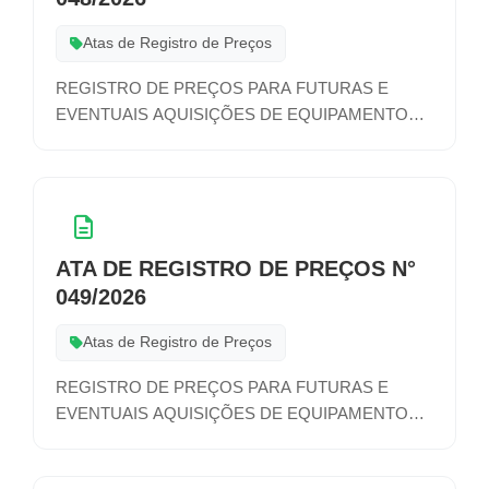
Atas de Registro de Preços
REGISTRO DE PREÇOS PARA FUTURAS E
EVENTUAIS AQUISIÇÕES DE EQUIPAMENTOS
DE PROTEÇÃO INDIVIDUAL (EPI’S), PARA
ATENDER AS DEMANDAS DE TODAS AS
SECRETARIAS MUNICIPAIS
ATA DE REGISTRO DE PREÇOS N°
049/2026
Atas de Registro de Preços
REGISTRO DE PREÇOS PARA FUTURAS E
EVENTUAIS AQUISIÇÕES DE EQUIPAMENTOS
DE PROTEÇÃO INDIVIDUAL (EPI’S), PARA
ATENDER AS DEMANDAS DE TODAS AS