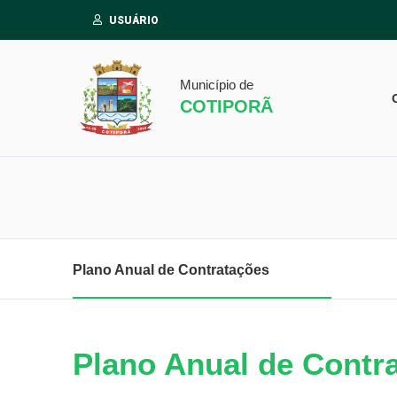
USUÁRIO
Município de
COTIPORÃ
Plano Anual de Contratações
Plano Anual de Contr