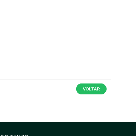
VOLTAR