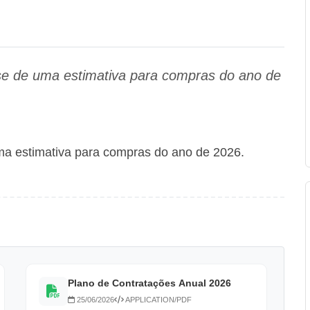
se de uma estimativa para compras do ano de
ma estimativa para compras do ano de 2026.
Plano de Contratações Anual 2026
25/06/2026
APPLICATION/PDF