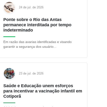
24 de jul. de 2026
Ponte sobre o Rio das Antas
permanece interditada por tempo
indeterminado
Em razão das avarias identificadas e visando
garantir a segurança dos usuário...
23 de jul. de 2026
Saúde e Educação unem esforços
para incentivar a vacinação infantil em
Cotiporã