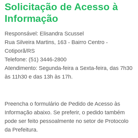
Solicitação de Acesso à
Informação
Responsável: Elisandra Scussel
Rua Silveira Martins, 163 - Bairro Centro -
Cotiporã/RS
Telefone: (51) 3446-2800
Atendimento: Segunda-feira a Sexta-feira, das 7h30
às 11h30 e das 13h às 17h.
Preencha o formulário de Pedido de Acesso às
Informação abaixo. Se preferir, o pedido também
pode ser feito pessoalmente no setor de Protocolo
da Prefeitura.