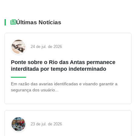
Últimas Notícias
24 de jul. de 2026
Ponte sobre o Rio das Antas permanece
interditada por tempo indeterminado
Em razão das avarias identificadas e visando garantir a
segurança dos usuário...
23 de jul. de 2026