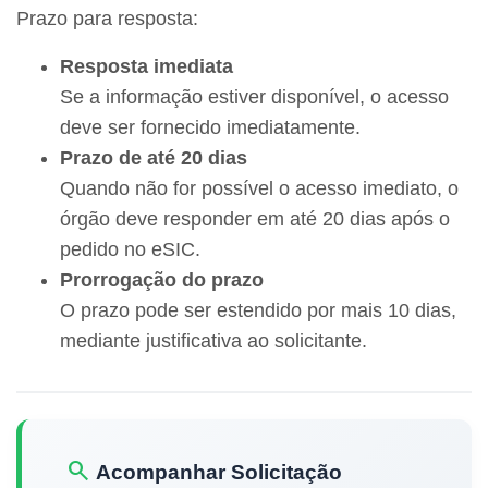
Prazo para resposta:
Resposta imediata
Se a informação estiver disponível, o acesso
deve ser fornecido imediatamente.
Prazo de até 20 dias
Quando não for possível o acesso imediato, o
órgão deve responder em até 20 dias após o
pedido no eSIC.
Prorrogação do prazo
O prazo pode ser estendido por mais 10 dias,
mediante justificativa ao solicitante.
search
Acompanhar Solicitação