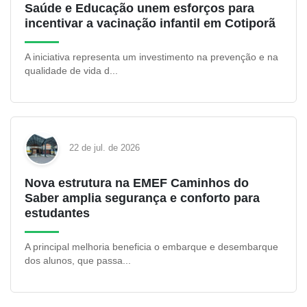
Saúde e Educação unem esforços para
incentivar a vacinação infantil em Cotiporã
A iniciativa representa um investimento na prevenção e na
qualidade de vida d...
22 de jul. de 2026
Nova estrutura na EMEF Caminhos do
Saber amplia segurança e conforto para
estudantes
A principal melhoria beneficia o embarque e desembarque
dos alunos, que passa...