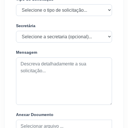
Secretária
Mensagem
Anexar Documento