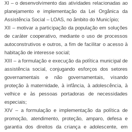
XI – o desenvolvimento das atividades relacionadas ao
planejamento e implementação da Lei Orgânica da
Assistência Social – LOAS, no âmbito do Município;
XII – motivar a participação da população em soluções
de caráter cooperativo, mediante o uso de processos
autoconstrutivos e outros, a fim de facilitar o acesso à
habitação de interesse social;
XIII – a formulação e execução da política municipal de
assistência social, conjugando esforços dos setores
governamentais e não governamentais, visando
proteção à maternidade, à infância, à adolescência, à
velhice e às pessoas portadoras de necessidades
especiais;
XIV – a formulação e implementação da política de
promoção, atendimento, proteção, amparo, defesa e
garantia dos direitos da criança e adolescente, em