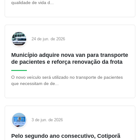
qualidade de vida d...
24 de jun. de 2026
Município adquire nova van para transporte
de pacientes e reforça renovação da frota
O novo veículo será utilizado no transporte de pacientes
que necessitam de de...
3 de jun. de 2026
Pelo segundo ano consecutivo, Cotiporã