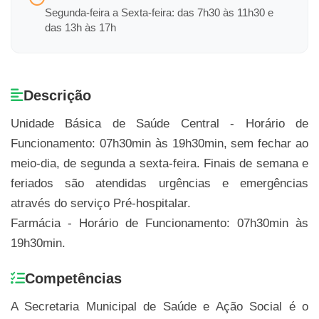
Segunda-feira a Sexta-feira: das 7h30 às 11h30 e
das 13h às 17h
Descrição
Unidade Básica de Saúde Central - Horário de
Funcionamento: 07h30min às 19h30min, sem fechar ao
meio-dia, de segunda a sexta-feira. Finais de semana e
feriados são atendidas urgências e emergências
através do serviço Pré-hospitalar.
Farmácia - Horário de Funcionamento: 07h30min às
19h30min.
Competências
A Secretaria Municipal de Saúde e Ação Social é o