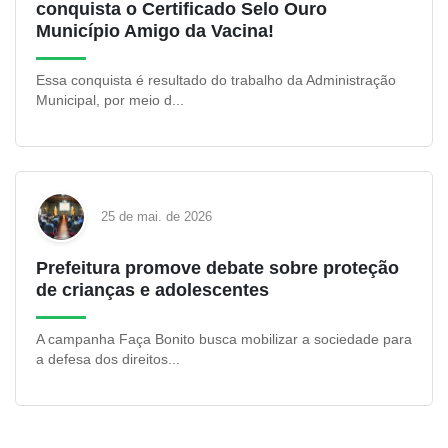
conquista o Certificado Selo Ouro
Município Amigo da Vacina!
Essa conquista é resultado do trabalho da Administração
Municipal, por meio d...
25 de mai. de 2026
Prefeitura promove debate sobre proteção
de crianças e adolescentes
A campanha Faça Bonito busca mobilizar a sociedade para
a defesa dos direitos...