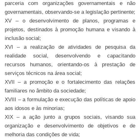
parceria com organizações governamentais e não
governamentais, observando-se a legislação pertinente;
XV – o desenvolvimento de planos, programas e
projetos, destinados à promoção humana e visando à
inclusão social;
XVI – a realização de atividades de pesquisa da
realidade social, desenvolvendo e capacitando
recursos humanos, orientando-os à prestação de
serviços técnicos na área social;
XVII – a promoção e o fortalecimento das relações
familiares no âmbito da sociedade;
XVIII – a formulação e execução das políticas de apoio
aos idosos e às minorias;
XIX – a ação junto a grupos sociais, visando sua
organização e desenvolvimento de objetivos e de
melhoria das condições de vida;