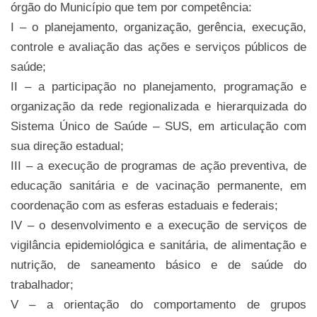
órgão do Município que tem por competência:
I – o planejamento, organização, gerência, execução,
controle e avaliação das ações e serviços públicos de
saúde;
II – a participação no planejamento, programação e
organização da rede regionalizada e hierarquizada do
Sistema Único de Saúde – SUS, em articulação com
sua direção estadual;
III – a execução de programas de ação preventiva, de
educação sanitária e de vacinação permanente, em
coordenação com as esferas estaduais e federais;
IV – o desenvolvimento e a execução de serviços de
vigilância epidemiológica e sanitária, de alimentação e
nutrição, de saneamento básico e de saúde do
trabalhador;
V – a orientação do comportamento de grupos