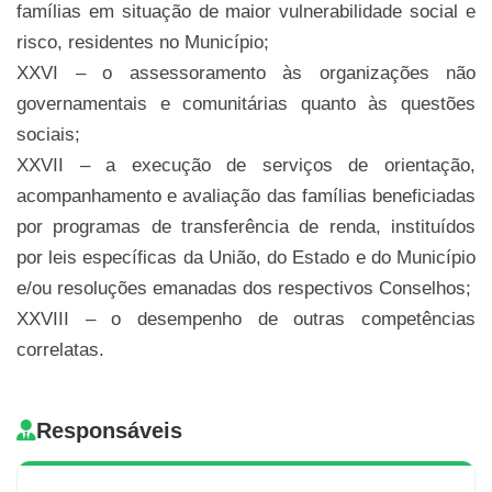
famílias em situação de maior vulnerabilidade social e
risco, residentes no Município;
XXVI – o assessoramento às organizações não
governamentais e comunitárias quanto às questões
sociais;
XXVII – a execução de serviços de orientação,
acompanhamento e avaliação das famílias beneficiadas
por programas de transferência de renda, instituídos
por leis específicas da União, do Estado e do Município
e/ou resoluções emanadas dos respectivos Conselhos;
XXVIII – o desempenho de outras competências
correlatas.
Responsáveis