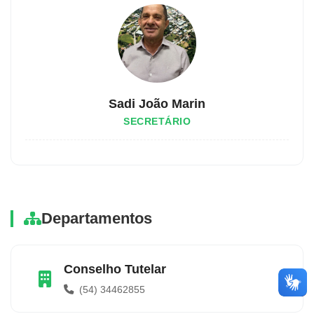
Sadi João Marin
SECRETÁRIO
Departamentos
Conselho Tutelar
(54) 34462855