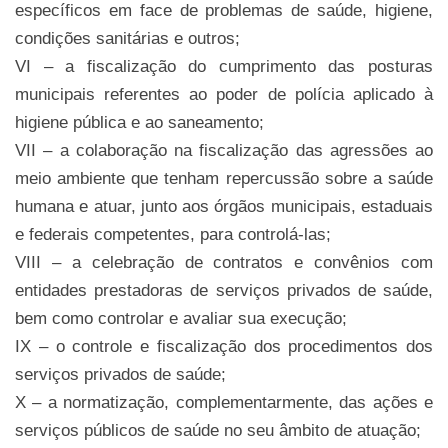
específicos em face de problemas de saúde, higiene,
condições sanitárias e outros;
VI – a fiscalização do cumprimento das posturas
municipais referentes ao poder de polícia aplicado à
higiene pública e ao saneamento;
VII – a colaboração na fiscalização das agressões ao
meio ambiente que tenham repercussão sobre a saúde
humana e atuar, junto aos órgãos municipais, estaduais
e federais competentes, para controlá-las;
VIII – a celebração de contratos e convênios com
entidades prestadoras de serviços privados de saúde,
bem como controlar e avaliar sua execução;
IX – o controle e fiscalização dos procedimentos dos
serviços privados de saúde;
X – a normatização, complementarmente, das ações e
serviços públicos de saúde no seu âmbito de atuação;