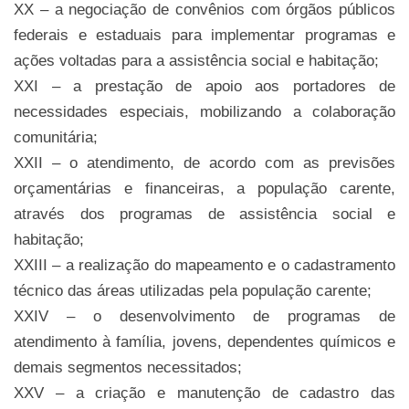
XX – a negociação de convênios com órgãos públicos
federais e estaduais para implementar programas e
ações voltadas para a assistência social e habitação;
XXI – a prestação de apoio aos portadores de
necessidades especiais, mobilizando a colaboração
comunitária;
XXII – o atendimento, de acordo com as previsões
orçamentárias e financeiras, a população carente,
através dos programas de assistência social e
habitação;
XXIII – a realização do mapeamento e o cadastramento
técnico das áreas utilizadas pela população carente;
XXIV – o desenvolvimento de programas de
atendimento à família, jovens, dependentes químicos e
demais segmentos necessitados;
XXV – a criação e manutenção de cadastro das