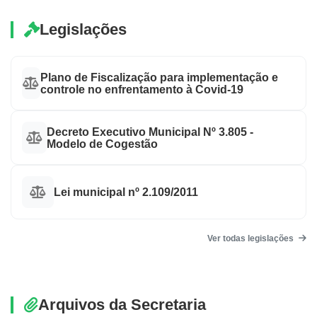
Legislações
Plano de Fiscalização para implementação e
controle no enfrentamento à Covid-19
Decreto Executivo Municipal Nº 3.805 -
Modelo de Cogestão
Lei municipal nº 2.109/2011
Ver todas legislações
Arquivos da Secretaria