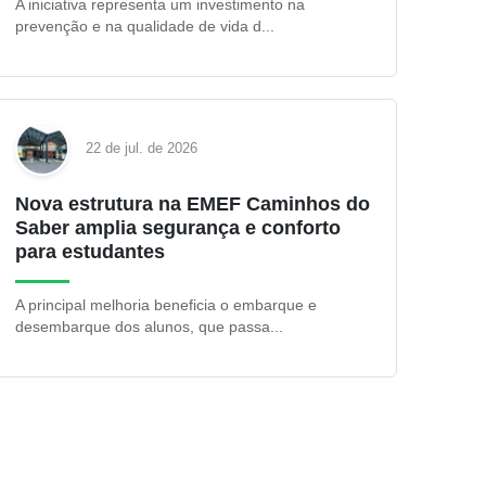
A iniciativa representa um investimento na
prevenção e na qualidade de vida d...
22 de jul. de 2026
Nova estrutura na EMEF Caminhos do
Saber amplia segurança e conforto
para estudantes
A principal melhoria beneficia o embarque e
desembarque dos alunos, que passa...