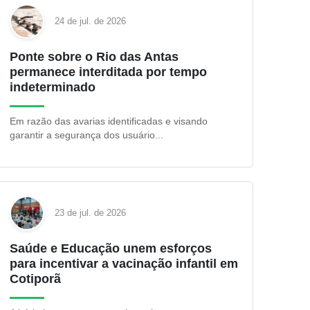
24 de jul. de 2026
Ponte sobre o Rio das Antas
permanece interditada por tempo
indeterminado
Em razão das avarias identificadas e visando
garantir a segurança dos usuário...
23 de jul. de 2026
Saúde e Educação unem esforços
para incentivar a vacinação infantil em
Cotiporã