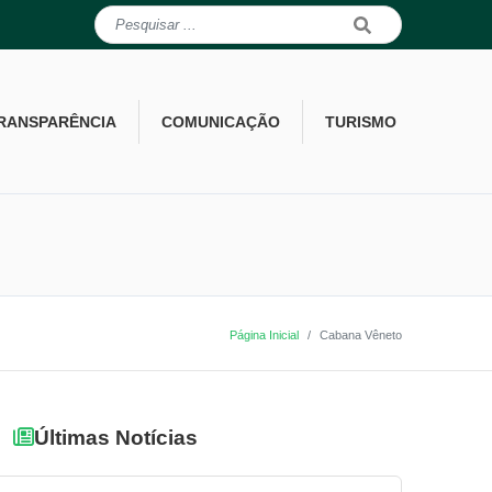
RANSPARÊNCIA
COMUNICAÇÃO
TURISMO
Página Inicial
Cabana Vêneto
Últimas Notícias