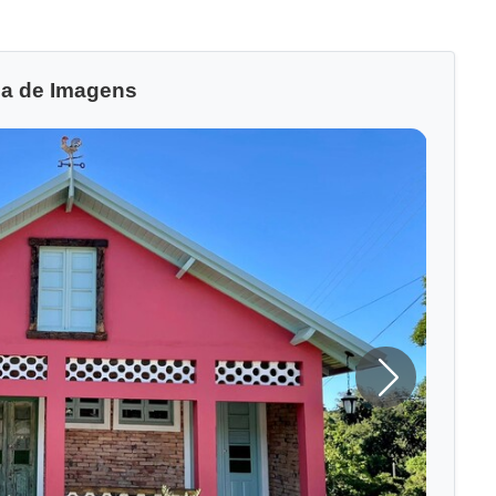
ia de Imagens