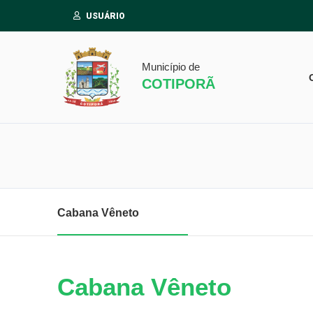
USUÁRIO
Município de
COTIPORÃ
Cabana Vêneto
Cabana Vêneto