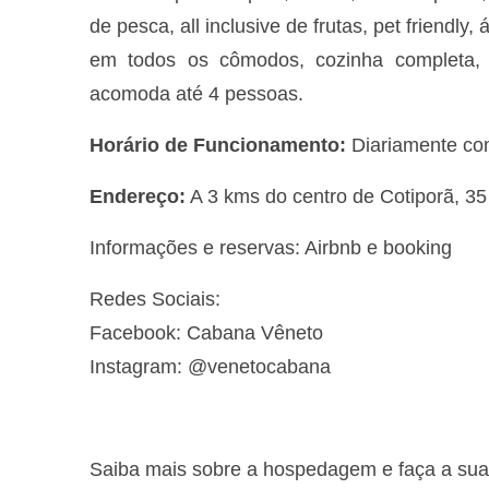
de pesca, all inclusive de frutas, pet friendl
em todos os cômodos, cozinha completa, l
acomoda até 4 pessoas.
Horário de Funcionamento:
Diariamente com
Endereço:
A 3 kms do centro de Cotiporã, 
Informações e reservas: Airbnb e booking
Redes Sociais:
Facebook: Cabana Vêneto
Instagram: @venetocabana
Saiba mais sobre a hospedagem e faça a sua