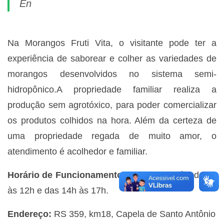
En
Na Morangos Fruti Vita, o visitante pode ter a
experiência de saborear e colher as variedades de
morangos desenvolvidos no sistema semi-
hidropônico.A propriedade familiar realiza a
produção sem agrotóxico, para poder comercializar
os produtos colhidos na hora. Além da certeza de
uma propriedade regada de muito amor, o
atendimento é acolhedor e familiar.
Horário de Funcionamento:
Segunda a sábado 9h
às 12h e das 14h às 17h.
Endereço:
RS 359, km18, Capela de Santo Antônio