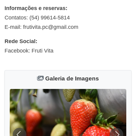
Informações e reservas:
Contatos: (54) 99614-5814
E-mail:
frutivita.pc@gmail.com
Rede Social:
Facebook: Fruti Vita
Galeria de Imagens