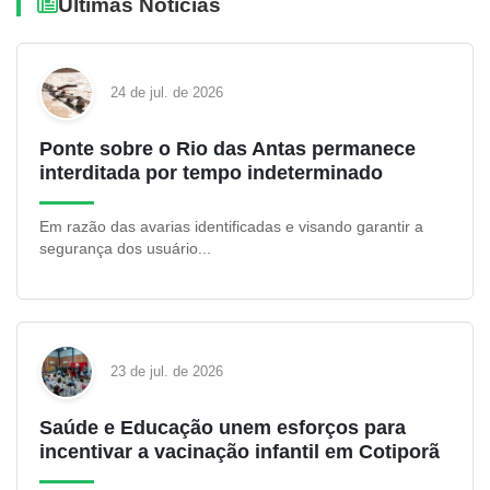
Últimas Notícias
24 de jul. de 2026
Ponte sobre o Rio das Antas permanece
interditada por tempo indeterminado
Em razão das avarias identificadas e visando garantir a
segurança dos usuário...
23 de jul. de 2026
Saúde e Educação unem esforços para
incentivar a vacinação infantil em Cotiporã