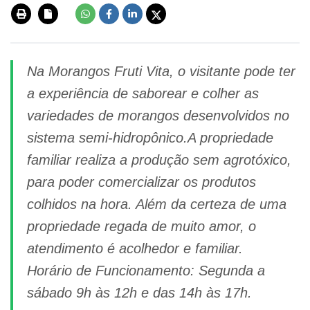
Na Morangos Fruti Vita, o visitante pode ter
a experiência de saborear e colher as
variedades de morangos desenvolvidos no
sistema semi-hidropônico.A propriedade
familiar realiza a produção sem agrotóxico,
para poder comercializar os produtos
colhidos na hora. Além da certeza de uma
propriedade regada de muito amor, o
atendimento é acolhedor e familiar.
Horário de Funcionamento: Segunda a
sábado 9h às 12h e das 14h às 17h.