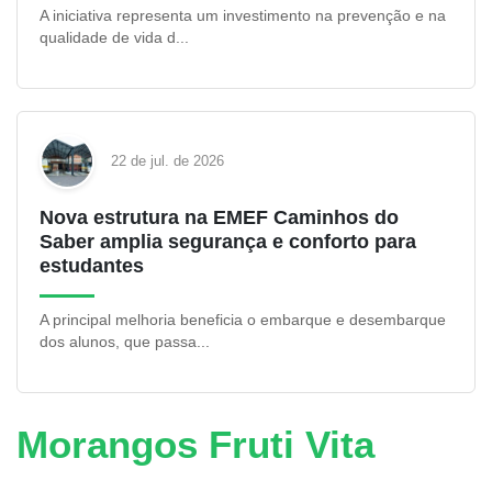
A iniciativa representa um investimento na prevenção e na
qualidade de vida d...
22 de jul. de 2026
Nova estrutura na EMEF Caminhos do
Saber amplia segurança e conforto para
estudantes
A principal melhoria beneficia o embarque e desembarque
dos alunos, que passa...
Morangos Fruti Vita