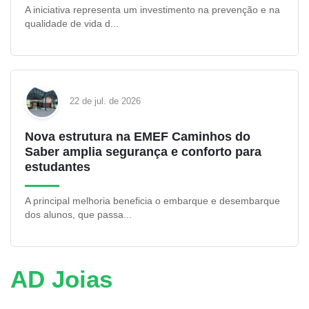
A iniciativa representa um investimento na prevenção e na
qualidade de vida d...
22 de jul. de 2026
Nova estrutura na EMEF Caminhos do
Saber amplia segurança e conforto para
estudantes
A principal melhoria beneficia o embarque e desembarque
dos alunos, que passa...
AD Joias