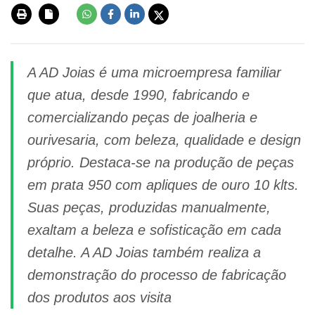
A AD Joias é uma microempresa familiar
que atua, desde 1990, fabricando e
comercializando peças de joalheria e
ourivesaria, com beleza, qualidade e design
próprio. Destaca-se na produção de peças
em prata 950 com apliques de ouro 10 klts.
Suas peças, produzidas manualmente,
exaltam a beleza e sofisticação em cada
detalhe. A AD Joias também realiza a
demonstração do processo de fabricação
dos produtos aos visita