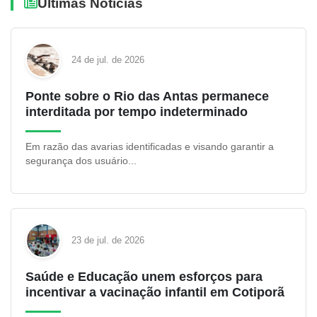
Últimas Notícias
24 de jul. de 2026
Ponte sobre o Rio das Antas permanece
interditada por tempo indeterminado
Em razão das avarias identificadas e visando garantir a
segurança dos usuário...
23 de jul. de 2026
Saúde e Educação unem esforços para
incentivar a vacinação infantil em Cotiporã