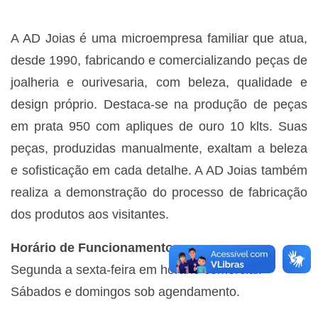
A AD Joias é uma microempresa familiar que atua,
desde 1990, fabricando e comercializando peças de
joalheria e ourivesaria, com beleza, qualidade e
design próprio. Destaca-se na produção de peças
em prata 950 com apliques de ouro 10 klts. Suas
peças, produzidas manualmente, exaltam a beleza
e sofisticação em cada detalhe. A AD Joias também
realiza a demonstração do processo de fabricação
dos produtos aos visitantes.
Horário de Funcionamento
:
Segunda a sexta-feira em horário comercial.
Sábados e domingos sob agendamento.