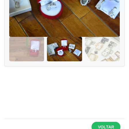
VOLTAR