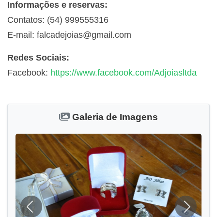
Informações e reservas:
Contatos: (54) 999555316
E-mail:
falcadejoias@gmail.com
Redes Sociais:
Facebook:
https://www.facebook.com/Adjoiasltda
Galeria de Imagens