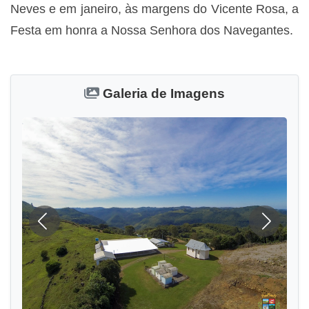
Neves e em janeiro, às margens do Vicente Rosa, a
Festa em honra a Nossa Senhora dos Navegantes.
Galeria de Imagens