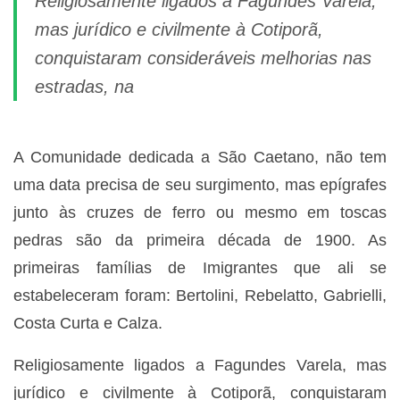
Religiosamente ligados a Fagundes Varela,
mas jurídico e civilmente à Cotiporã,
conquistaram consideráveis melhorias nas
estradas, na
A Comunidade dedicada a São Caetano, não tem
uma data precisa de seu surgimento, mas epígrafes
junto às cruzes de ferro ou mesmo em toscas
pedras são da primeira década de 1900. As
primeiras famílias de Imigrantes que ali se
estabeleceram foram: Bertolini, Rebelatto, Gabrielli,
Costa Curta e Calza.
Religiosamente ligados a Fagundes Varela, mas
jurídico e civilmente à Cotiporã, conquistaram