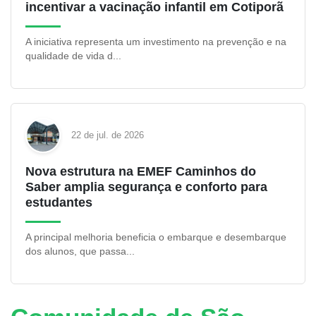
incentivar a vacinação infantil em Cotiporã
A iniciativa representa um investimento na prevenção e na
qualidade de vida d...
22 de jul. de 2026
Nova estrutura na EMEF Caminhos do
Saber amplia segurança e conforto para
estudantes
A principal melhoria beneficia o embarque e desembarque
dos alunos, que passa...