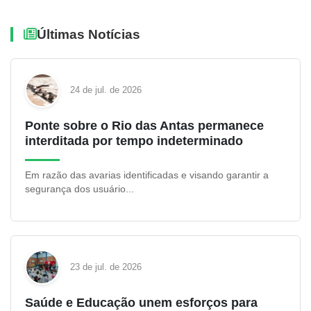
Últimas Notícias
24 de jul. de 2026
Ponte sobre o Rio das Antas permanece
interditada por tempo indeterminado
Em razão das avarias identificadas e visando garantir a
segurança dos usuário...
23 de jul. de 2026
Saúde e Educação unem esforços para