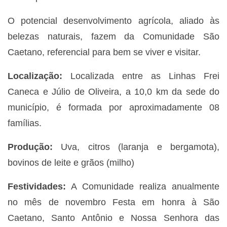
O potencial desenvolvimento agrícola, aliado às
belezas naturais, fazem da Comunidade São
Caetano, referencial para bem se viver e visitar.
Localização:
Localizada entre as Linhas Frei
Caneca e Júlio de Oliveira, a 10,0 km da sede do
município, é formada por aproximadamente 08
famílias.
Produção:
Uva, citros (laranja e bergamota),
bovinos de leite e grãos (milho)
Festividades:
A Comunidade realiza anualmente
no mês de novembro Festa em honra à São
Caetano, Santo Antônio e Nossa Senhora das