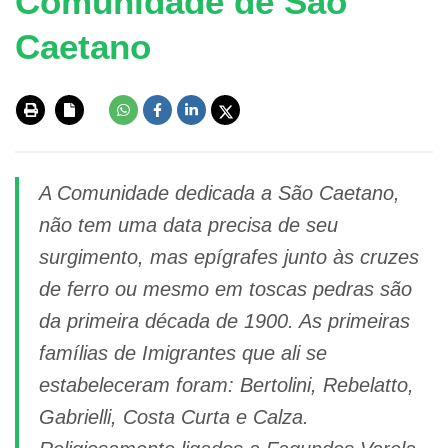
Comunidade de São
Caetano
A Comunidade dedicada a São Caetano,
não tem uma data precisa de seu
surgimento, mas epígrafes junto às cruzes
de ferro ou mesmo em toscas pedras são
da primeira década de 1900. As primeiras
famílias de Imigrantes que ali se
estabeleceram foram: Bertolini, Rebelatto,
Gabrielli, Costa Curta e Calza.