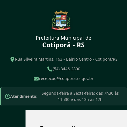
Prefeitura Municipal de
Cotiporã - RS
Rua Silveira Martins, 163 - Bairro Centro - Cotiporã/RS
(54) 3446-2800
recepcao@cotipora.rs.gov.br
Segunda-feira a Sexta-feira: das 7h30 às
Atendimento:
11h30 e das 13h às 17h