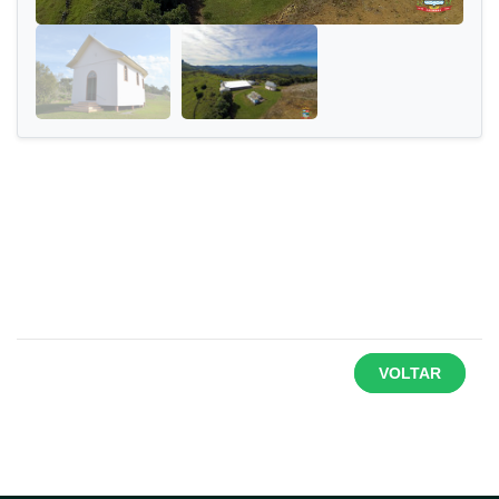
VOLTAR