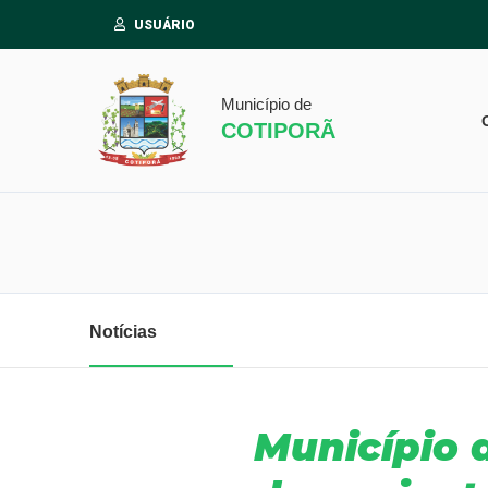
USUÁRIO
Município de
COTIPORÃ
Notícias
Município 