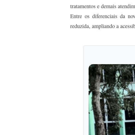
tratamentos e demais atendim
Entre os diferenciais da n
reduzida, ampliando a acessib