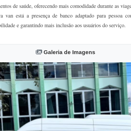
entos de saúde, oferecendo mais comodidade durante as viag
ova van está a presença de banco adaptado para pessoa co
ilidade e garantindo mais inclusão aos usuários do serviço.
Galeria de Imagens