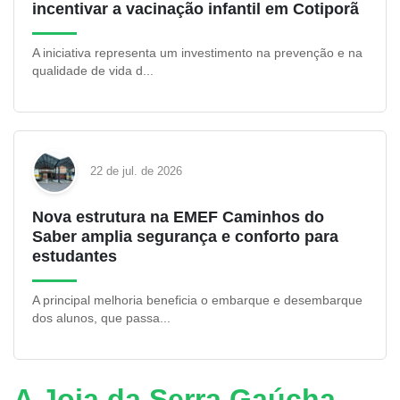
incentivar a vacinação infantil em Cotiporã
A iniciativa representa um investimento na prevenção e na
qualidade de vida d...
22 de jul. de 2026
Nova estrutura na EMEF Caminhos do
Saber amplia segurança e conforto para
estudantes
A principal melhoria beneficia o embarque e desembarque
dos alunos, que passa...
A Joia da Serra Gaúcha