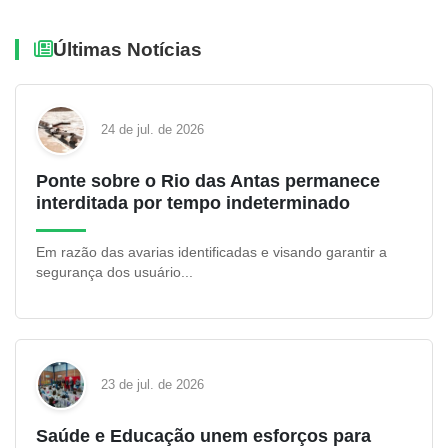
Últimas Notícias
24 de jul. de 2026
Ponte sobre o Rio das Antas permanece
interditada por tempo indeterminado
Em razão das avarias identificadas e visando garantir a
segurança dos usuário...
23 de jul. de 2026
Saúde e Educação unem esforços para