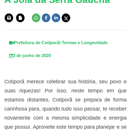
Prefeitura de Cotiporã/ Termas e Longevidade
3 de junho de 2020
Cotiporã merece celebrar sua história, seu povo e
suas riquezas! Por isso, neste tempo em que
estamos distantes, Cotiporã se prepara de forma
carinhosa para, quando tudo isso passar, te receber
novamente com a mesma simplicidade e energia
que possui. Aproveite este tempo para planejar e se