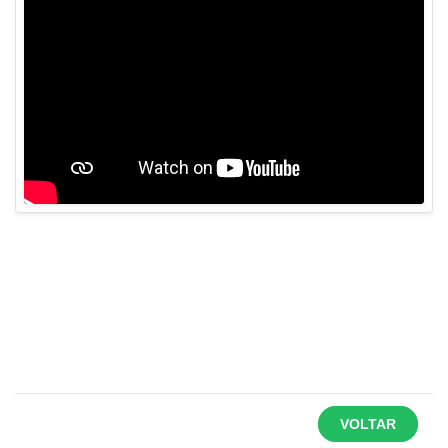
VOLTAR