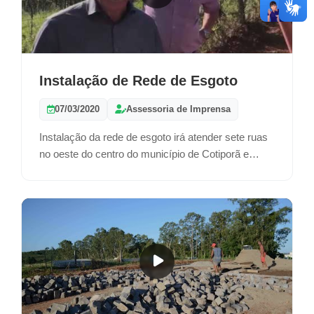
Instalação de Rede de Esgoto
07/03/2020
Assessoria de Imprensa
Instalação da rede de esgoto irá atender sete ruas
no oeste do centro do município de Cotiporã e
qualificar o saneamento na região.