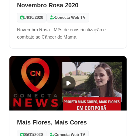
Novembro Rosa 2020
14/10/2020
Conecta Web TV
Novembro Rosa - Mês de conscientização e
combate ao Câncer de Mama.
Mais Flores, Mais Cores
05/11/2020
Conecta Web TV