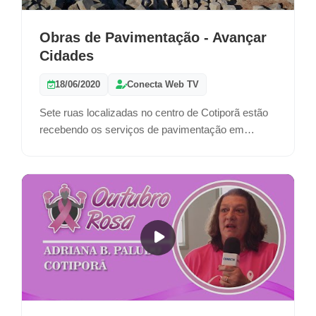
Obras de Pavimentação - Avançar
Cidades
18/06/2020
Conecta Web TV
Sete ruas localizadas no centro de Cotiporã estão
recebendo os serviços de pavimentação em
paralelepípedos e construção de passeio público.