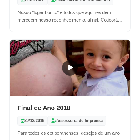
Nosso "lugar bonito" e todos que aqui residem,
merecem nosso reconhecimento, afinal, Cotiporã é
grandiosa porque seu povo é grandioso!
Final de Ano 2018
20/12/2018
Assessoria de Imprensa
Para todos os cotiporanenses, desejos de um ano