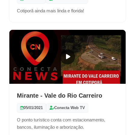
Cotiporã ainda mais linda e florida!
Mirante - Vale do Rio Carreiro
05/01/2021
Conecta Web TV
O ponto turístico conta com estacionamento,
bancos, iluminação e arborização.