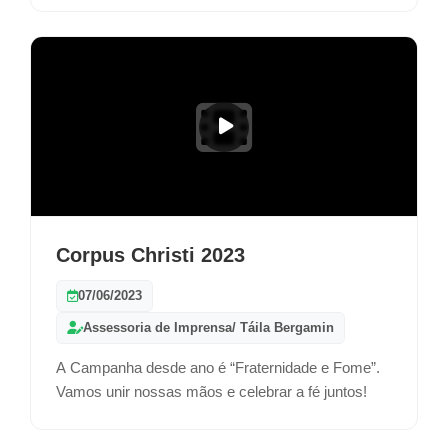
Corpus Christi 2023
07/06/2023
Assessoria de Imprensa/ Táila Bergamin
A Campanha desde ano é “Fraternidade e Fome”.
Vamos unir nossas mãos e celebrar a fé juntos!