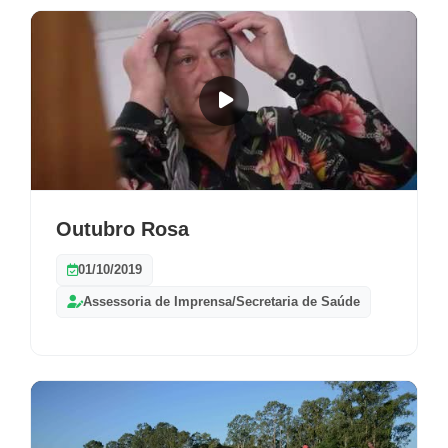
Outubro Rosa
01/10/2019
Assessoria de Imprensa/Secretaria de Saúde