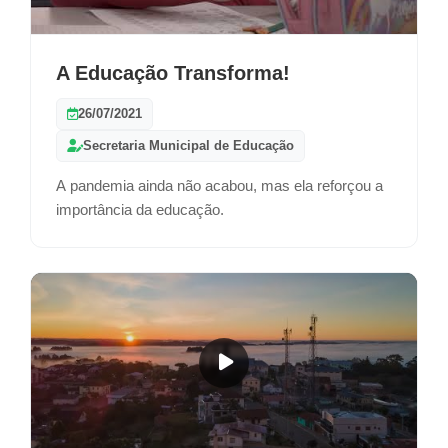
A Educação Transforma!
26/07/2021
Secretaria Municipal de Educação
A pandemia ainda não acabou, mas ela reforçou a
importância da educação.