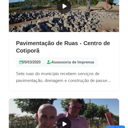
Pavimentação de Ruas - Centro de
Cotiporã
05/03/2020
Assessoria de Imprensa
Sete ruas do município recebem serviços de
pavimentação, drenagem e construção de passeio
público.