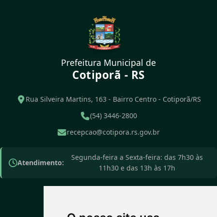
Prefeitura Municipal de
Cotiporã - RS
Rua Silveira Martins, 163 - Bairro Centro - Cotiporã/RS
(54) 3446-2800
recepcao@cotipora.rs.gov.br
Segunda-feira a Sexta-feira: das 7h30 às
Atendimento:
11h30 e das 13h às 17h