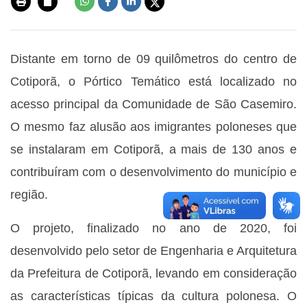
Distante em torno de 09 quilômetros do centro de
Cotiporã, o Pórtico Temático está localizado no
acesso principal da Comunidade de São Casemiro.
O mesmo faz alusão aos imigrantes poloneses que
se instalaram em Cotiporã, a mais de 130 anos e
contribuíram com o desenvolvimento do município e
região.
O projeto, finalizado no ano de 2020, foi
desenvolvido pelo setor de Engenharia e Arquitetura
da Prefeitura de Cotiporã, levando em consideração
as características típicas da cultura polonesa. O