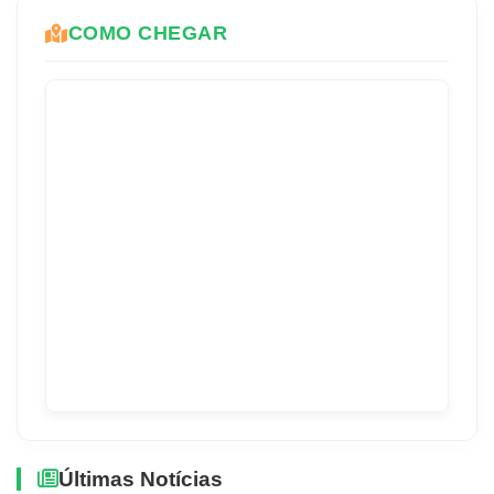
COMO CHEGAR
Últimas Notícias