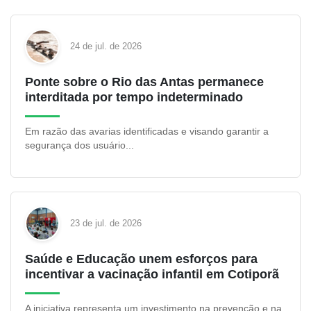
24 de jul. de 2026
Ponte sobre o Rio das Antas permanece
interditada por tempo indeterminado
Em razão das avarias identificadas e visando garantir a
segurança dos usuário...
23 de jul. de 2026
Saúde e Educação unem esforços para
incentivar a vacinação infantil em Cotiporã
A iniciativa representa um investimento na prevenção e na