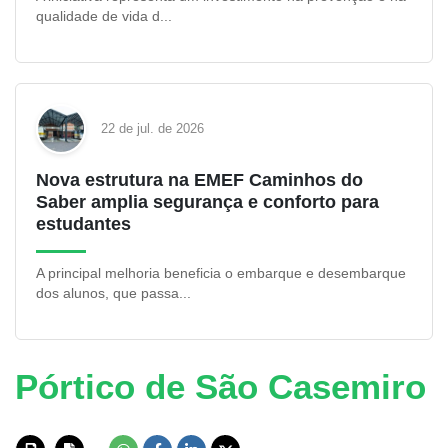
qualidade de vida d...
22 de jul. de 2026
Nova estrutura na EMEF Caminhos do
Saber amplia segurança e conforto para
estudantes
A principal melhoria beneficia o embarque e desembarque
dos alunos, que passa...
Pórtico de São Casemiro