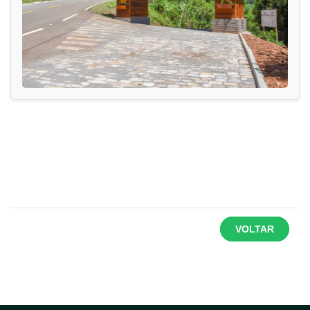
VOLTAR