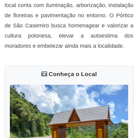
local conta com iluminação, arborização, instalação
de floreiras e pavimentação no entorno. O Pórtico
de São Casemiro busca homenagear e valorizar a
cultura polonesa, elevar a autoestima dos
moradores e embelezar ainda mais a localidade.
Conheça o Local