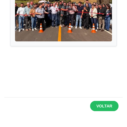
VOLTAR