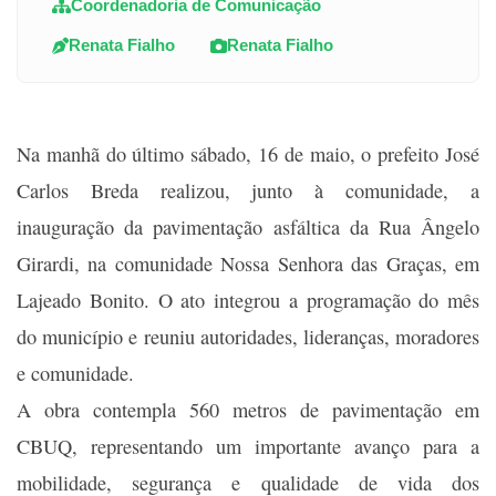
Coordenadoria de Comunicação
Renata Fialho
Renata Fialho
Na manhã do último sábado, 16 de maio, o prefeito José
Carlos Breda realizou, junto à comunidade, a
inauguração da pavimentação asfáltica da Rua Ângelo
Girardi, na comunidade Nossa Senhora das Graças, em
Lajeado Bonito. O ato integrou a programação do mês
do município e reuniu autoridades, lideranças, moradores
e comunidade.
A obra contempla 560 metros de pavimentação em
CBUQ, representando um importante avanço para a
mobilidade, segurança e qualidade de vida dos