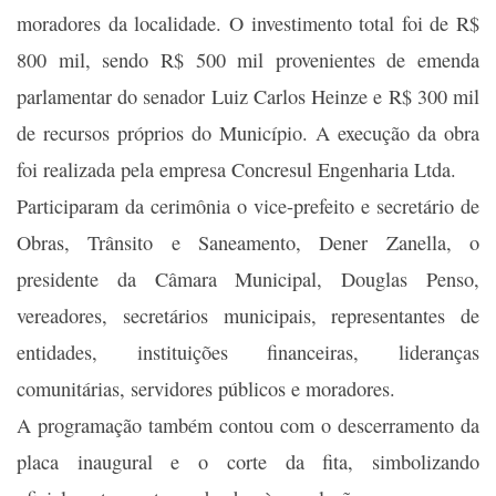
moradores da localidade. O investimento total foi de R$
800 mil, sendo R$ 500 mil provenientes de emenda
parlamentar do senador Luiz Carlos Heinze e R$ 300 mil
de recursos próprios do Município. A execução da obra
foi realizada pela empresa Concresul Engenharia Ltda.
Participaram da cerimônia o vice-prefeito e secretário de
Obras, Trânsito e Saneamento, Dener Zanella, o
presidente da Câmara Municipal, Douglas Penso,
vereadores, secretários municipais, representantes de
entidades, instituições financeiras, lideranças
comunitárias, servidores públicos e moradores.
A programação também contou com o descerramento da
placa inaugural e o corte da fita, simbolizando