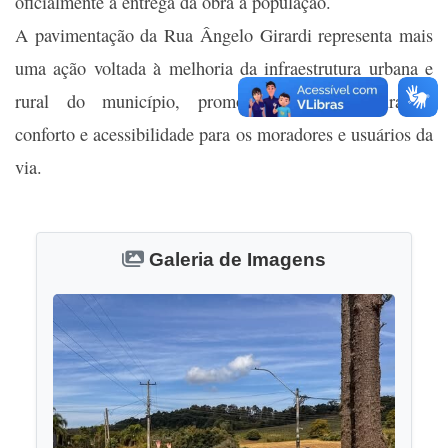
oficialmente a entrega da obra à população.
A pavimentação da Rua Ângelo Girardi representa mais
uma ação voltada à melhoria da infraestrutura urbana e
rural do município, promovendo mais segurança,
conforto e acessibilidade para os moradores e usuários da
via.
Galeria de Imagens