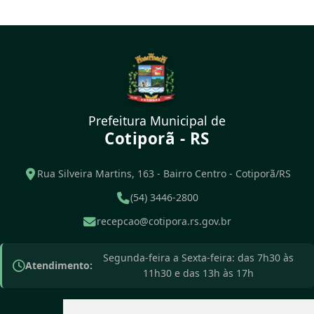
Prefeitura Municipal de
Cotiporã - RS
Rua Silveira Martins, 163 - Bairro Centro - Cotiporã/RS
(54) 3446-2800
recepcao@cotipora.rs.gov.br
Segunda-feira a Sexta-feira: das 7h30 às
Atendimento:
11h30 e das 13h às 17h