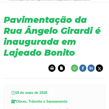
Pavimentação da
Rua Ângelo Girardi é
inaugurada em
Lajeado Bonito
18 de maio de 2026
Obras, Trânsito e Saneamento