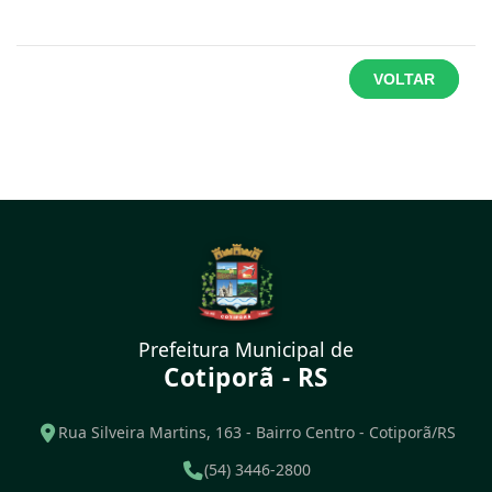
VOLTAR
Prefeitura Municipal de
Cotiporã - RS
Rua Silveira Martins, 163 - Bairro Centro - Cotiporã/RS
(54) 3446-2800