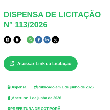
DISPENSA DE LICITAÇÃO
N° 113/2026
Acessar Link da Licitação
Dispensa
Publicado em 1 de junho de 2026
Abertura: 1 de junho de 2026
PREFEITURA DE COTIPORÃ