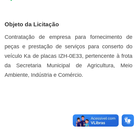
Objeto da Licitação
Contratação de empresa para fornecimento de
peças e prestação de serviços para conserto do
veículo Ka de placas IZH-0E33, pertencente à frota
da Secretaria Municipal de Agricultura, Meio
Ambiente, Indústria e Comércio.