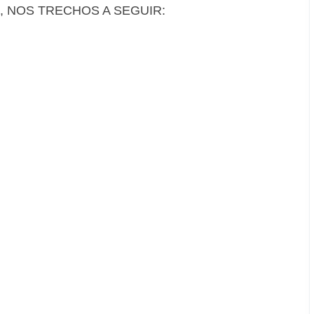
, NOS TRECHOS A SEGUIR: