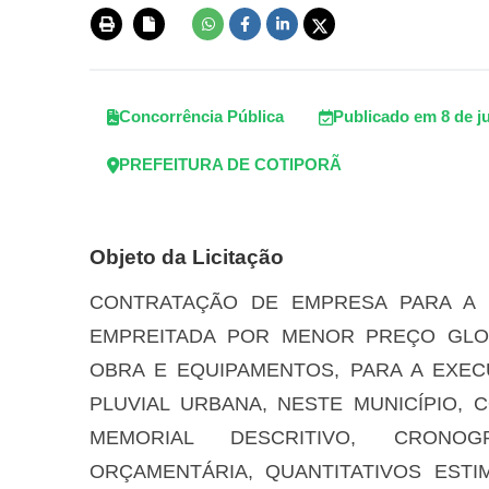
Concorrência Pública
Publicado em 8 de j
PREFEITURA DE COTIPORÃ
Objeto da Licitação
CONTRATAÇÃO DE EMPRESA PARA A 
EMPREITADA POR MENOR PREÇO GLO
OBRA E EQUIPAMENTOS, PARA A EXE
PLUVIAL URBANA, NESTE MUNICÍPIO,
MEMORIAL DESCRITIVO, CRONOG
ORÇAMENTÁRIA, QUANTITATIVOS EST