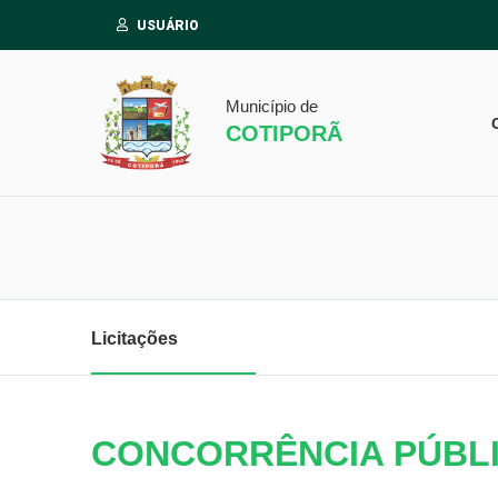
USUÁRIO
Município de
COTIPORÃ
Licitações
CONCORRÊNCIA PÚBLIC