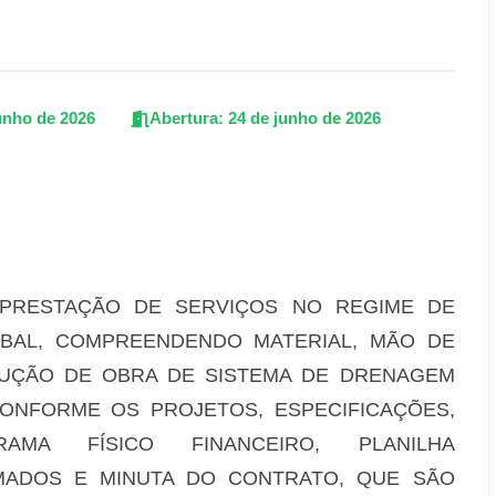
unho de 2026
Abertura: 24 de junho de 2026
PRESTAÇÃO DE SERVIÇOS NO REGIME DE
BAL, COMPREENDENDO MATERIAL, MÃO DE
CUÇÃO DE OBRA DE SISTEMA DE DRENAGEM
 CONFORME OS PROJETOS, ESPECIFICAÇÕES,
RAMA FÍSICO FINANCEIRO, PLANILHA
IMADOS E MINUTA DO CONTRATO, QUE SÃO