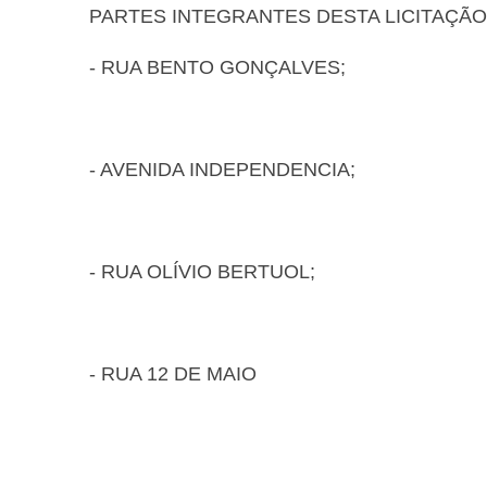
PARTES INTEGRANTES DESTA LICITAÇÃO
- RUA BENTO GONÇALVES;
- AVENIDA INDEPENDENCIA;
- RUA OLÍVIO BERTUOL;
- RUA 12 DE MAIO