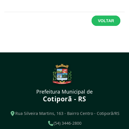
VOLTAR
Prefeitura Municipal de
Cotiporã - RS
Rua Silveira Martins, 163 - Bairro Centro - Cotiporã/RS
(54) 3446-2800