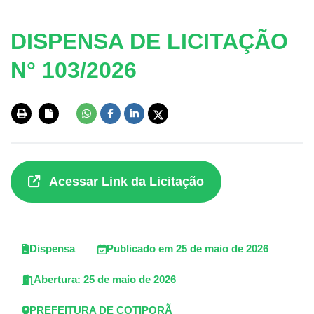
DISPENSA DE LICITAÇÃO
N° 103/2026
Acessar Link da Licitação
Dispensa
Publicado em 25 de maio de 2026
Abertura: 25 de maio de 2026
PREFEITURA DE COTIPORÃ