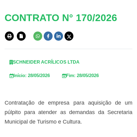
CONTRATO N° 170/2026
SCHNEIDER ACRÍLICOS LTDA
Início: 28/05/2026
Fim: 28/05/2026
Contratação de empresa para aquisição de um
púlpito para atender as demandas da Secretaria
Municipal de Turismo e Cultura.