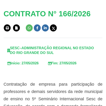
CONTRATO N° 166/2026
SESC–ADMINISTRAÇÃO REGIONAL NO ESTADO
DO RIO GRANDE DO SUL
Início: 27/05/2026
Fim: 27/05/2026
Contratação de empresa para participação de
professores e demais servidores da rede municipal
de ensino no 5º Seminário Internacional Sesc de