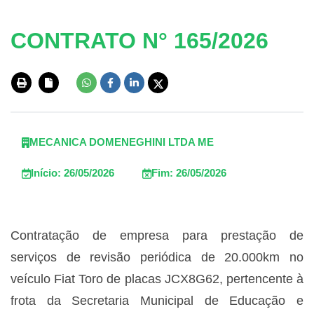
CONTRATO N° 165/2026
MECANICA DOMENEGHINI LTDA ME
Início: 26/05/2026
Fim: 26/05/2026
Contratação de empresa para prestação de
serviços de revisão periódica de 20.000km no
veículo Fiat Toro de placas JCX8G62, pertencente à
frota da Secretaria Municipal de Educação e