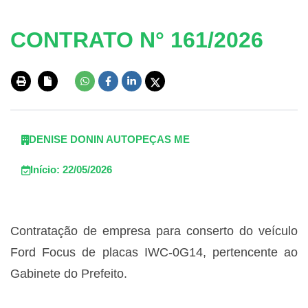
CONTRATO N° 161/2026
DENISE DONIN AUTOPEÇAS ME
Início: 22/05/2026
Contratação de empresa para conserto do veículo
Ford Focus de placas IWC-0G14, pertencente ao
Gabinete do Prefeito.