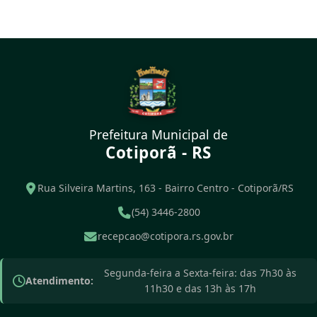
Prefeitura Municipal de
Cotiporã - RS
Rua Silveira Martins, 163 - Bairro Centro - Cotiporã/RS
(54) 3446-2800
recepcao@cotipora.rs.gov.br
Segunda-feira a Sexta-feira: das 7h30 às
Atendimento:
11h30 e das 13h às 17h