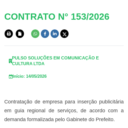
CONTRATO N° 153/2026
PULSO SOLUÇÕES EM COMUNICAÇÃO E
CULTURA LTDA
Início: 14/05/2026
Contratação de empresa para inserção publicitária
em guia regional de serviços, de acordo com a
demanda formalizada pelo Gabinete do Prefeito.