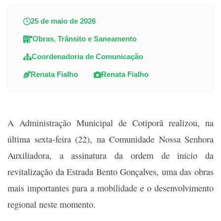
25 de maio de 2026
Obras, Trânsito e Saneamento
Coordenadoria de Comunicação
Renata Fialho
Renata Fialho
A Administração Municipal de Cotiporã realizou, na
última sexta-feira (22), na Comunidade Nossa Senhora
Auxiliadora, a assinatura da ordem de início da
revitalização da Estrada Bento Gonçalves, uma das obras
mais importantes para a mobilidade e o desenvolvimento
regional neste momento.