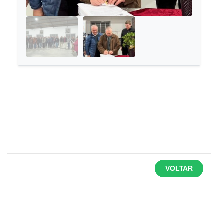
VOLTAR