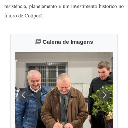
resistência, planejamento e um investimento histórico no
futuro de Cotiporã.
Galeria de Imagens