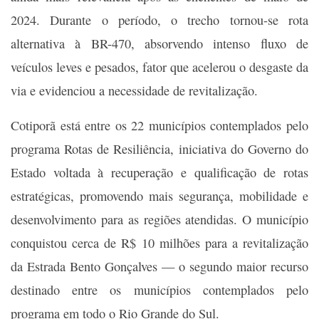
2024. Durante o período, o trecho tornou-se rota
alternativa à BR-470, absorvendo intenso fluxo de
veículos leves e pesados, fator que acelerou o desgaste da
via e evidenciou a necessidade de revitalização.
Cotiporã está entre os 22 municípios contemplados pelo
programa Rotas de Resiliência, iniciativa do Governo do
Estado voltada à recuperação e qualificação de rotas
estratégicas, promovendo mais segurança, mobilidade e
desenvolvimento para as regiões atendidas. O município
conquistou cerca de R$ 10 milhões para a revitalização
da Estrada Bento Gonçalves — o segundo maior recurso
destinado entre os municípios contemplados pelo
programa em todo o Rio Grande do Sul.