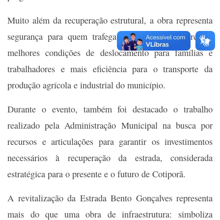
Muito além da recuperação estrutural, a obra representa
segurança para quem trafega diariamente pelo trecho,
melhores condições de deslocamento para famílias e
trabalhadores e mais eficiência para o transporte da
produção agrícola e industrial do município.
Durante o evento, também foi destacado o trabalho
realizado pela Administração Municipal na busca por
recursos e articulações para garantir os investimentos
necessários à recuperação da estrada, considerada
estratégica para o presente e o futuro de Cotiporã.
A revitalização da Estrada Bento Gonçalves representa
mais do que uma obra de infraestrutura: simboliza