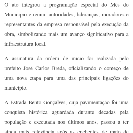
O ato integrou a programação especial do Mês do
Município e reuniu autoridades, lideranças, moradores e
representantes da empresa responsável pela execução da
obra, simbolizando mais um avanço significativo para a
infraestrutura local.
A assinatura da ordem de início foi realizada pelo
prefeito José Carlos Breda, oficializando o começo de
uma nova etapa para uma das principais ligações do
município.
A Estrada Bento Gonçalves, cuja pavimentação foi uma
conquista histórica aguardada durante décadas pela
população e executada nos últimos anos, passou a ter
ainda mais relevância após as enchentes de maio de