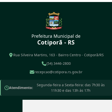
Prefeitura Municipal de
Cotiporã - RS
Rua Silveira Martins, 163 - Bairro Centro - Cotiporã/RS
(54) 3446-2800
recepcao@cotipora.rs.gov.br
Segunda-feira a Sexta-feira: das 7h30 às
Atendimento:
11h30 e das 13h às 17h